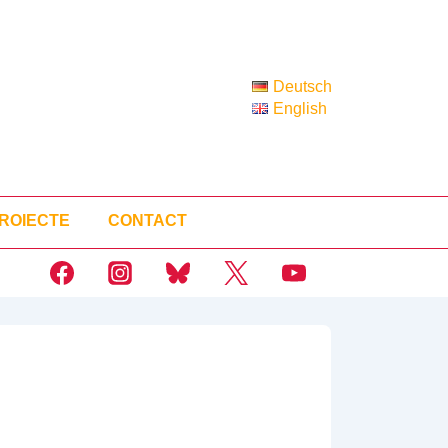
Deutsch
English
ROIECTE
CONTACT