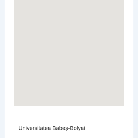
Universitatea Babeș-Bolyai