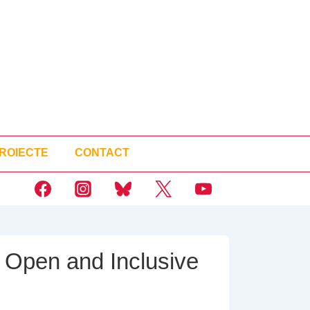
ROIECTE
CONTACT
O Open and Inclusive